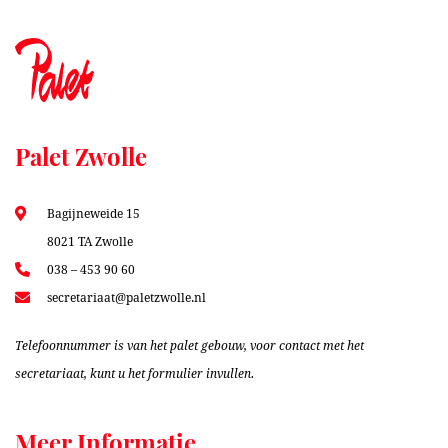
Palet Zwolle
Bagijneweide 15
8021 TA Zwolle
038 – 453 90 60
secretariaat@paletzwolle.nl
Telefoonnummer is van het palet gebouw, voor contact met het
secretariaat, kunt u het formulier invullen.
Meer Informatie