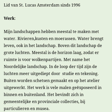
Lid van St. Lucas Amsterdam sinds 1996
Werk
:
Mijn landschappen hebben meestal te maken met
water. Rivieren,kusten en moerassen. Water brengt
leven, ook in het landschap. Boven dit landschap de
grote luchten. Meestal is de horizon laag, zodat er
ruimte is voor wolkenpartijen. Met name het
Noordelijke landschap. In de loop der tijd zijn de
luchten meer uitgediept door studie en tekening.
Buiten worden schetsen gemaakt en op het atelier
uitgewerkt. Het werk is vele malen geëxposeerd in
binnen en buitenland. Het bevindt zich in
gemeentelijke en provinciale collecties, bij
particulieren en musea.