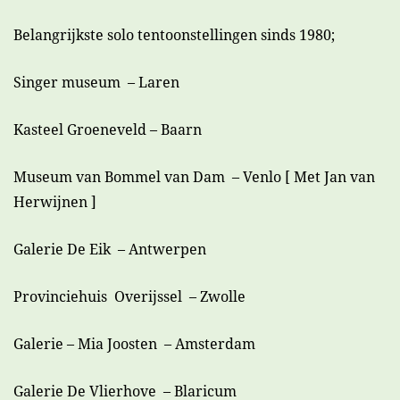
Belangrijkste solo tentoonstellingen sinds 1980;
Singer museum – Laren
Kasteel Groeneveld – Baarn
Museum van Bommel van Dam – Venlo [ Met Jan van
Herwijnen ]
Galerie De Eik – Antwerpen
Provinciehuis Overijssel – Zwolle
Galerie – Mia Joosten – Amsterdam
Galerie De Vlierhove – Blaricum