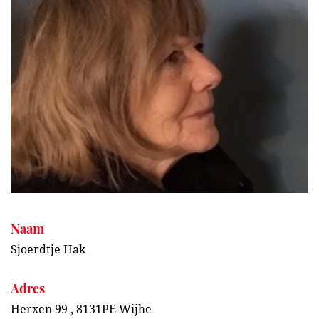
Naam
Sjoerdtje Hak
Adres
Herxen 99 , 8131PE Wijhe