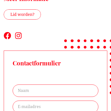
Lid worden?
Contactformulier