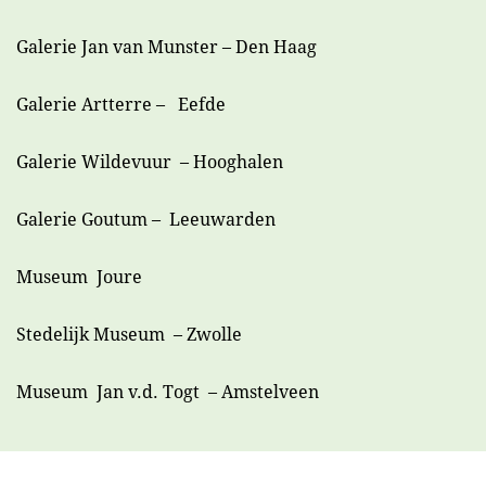
Galerie Jan van Munster – Den Haag
Galerie Artterre – Eefde
Galerie Wildevuur – Hooghalen
Galerie Goutum – Leeuwarden
Museum Joure
Stedelijk Museum – Zwolle
Museum Jan v.d. Togt – Amstelveen