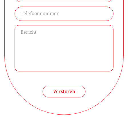
Versturen