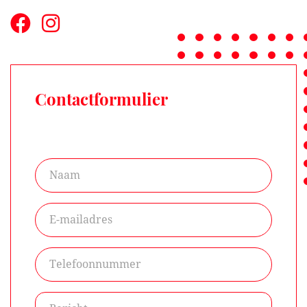
Contactformulier