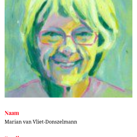
Naam
Marian van Vliet-Donszelmann