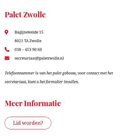
Palet Zwolle
Bagijneweide 15
8021 TA Zwolle
038 – 453 90 60
secretariaat@paletzwolle.nl
Telefoonnummer is van het palet gebouw, voor contact met het
secretariaat, kunt u het formulier invullen.
Meer Informatie
Lid worden?