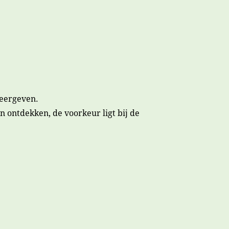
weergeven.
 ontdekken, de voorkeur ligt bij de