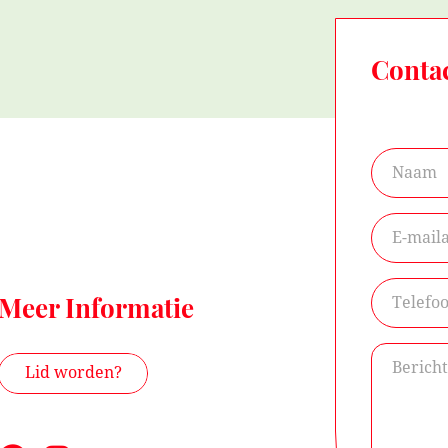
Conta
Meer Informatie
Lid worden?