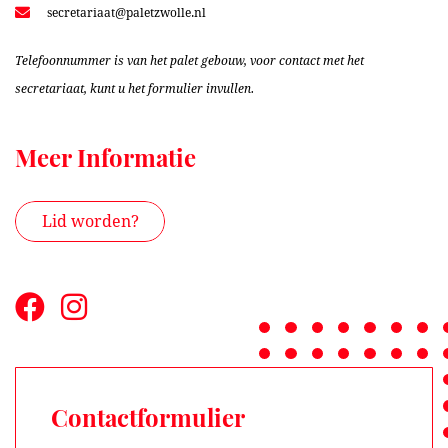
secretariaat@paletzwolle.nl
Telefoonnummer is van het palet gebouw, voor contact met het
secretariaat, kunt u het formulier invullen.
Meer Informatie
Lid worden?
Contactformulier