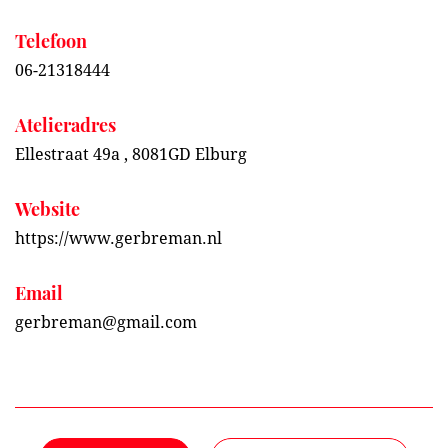
Telefoon
06-21318444
Atelieradres
Ellestraat 49a , 8081GD Elburg
Website
https://www.gerbreman.nl
Email
gerbreman@gmail.com