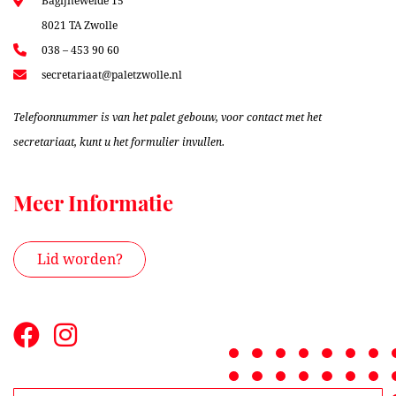
Bagijneweide 15
8021 TA Zwolle
038 – 453 90 60
secretariaat@paletzwolle.nl
Telefoonnummer is van het palet gebouw, voor contact met het
secretariaat, kunt u het formulier invullen.
Meer Informatie
Lid worden?