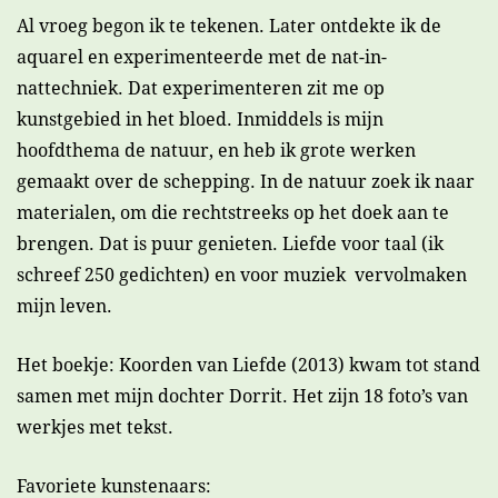
Al vroeg begon ik te tekenen. Later ontdekte ik de
aquarel en experimenteerde met de nat-in-
nattechniek. Dat experimenteren zit me op
kunstgebied in het bloed. Inmiddels is mijn
hoofdthema de natuur, en heb ik grote werken
gemaakt over de schepping. In de natuur zoek ik naar
materialen, om die rechtstreeks op het doek aan te
brengen. Dat is puur genieten. Liefde voor taal (ik
schreef 250 gedichten) en voor muziek vervolmaken
mijn leven.
Het boekje: Koorden van Liefde (2013) kwam tot stand
samen met mijn dochter Dorrit. Het zijn 18 foto’s van
werkjes met tekst.
Favoriete kunstenaars: