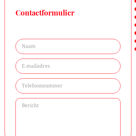
Contactformulier