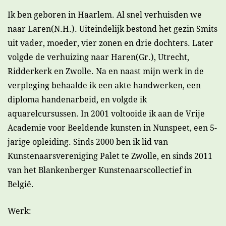
Ik ben geboren in Haarlem. Al snel verhuisden we
naar Laren(N.H.). Uiteindelijk bestond het gezin Smits
uit vader, moeder, vier zonen en drie dochters. Later
volgde de verhuizing naar Haren(Gr.), Utrecht,
Ridderkerk en Zwolle. Na en naast mijn werk in de
verpleging behaalde ik een akte handwerken, een
diploma handenarbeid, en volgde ik
aquarelcursussen. In 2001 voltooide ik aan de Vrije
Academie voor Beeldende kunsten in Nunspeet, een 5-
jarige opleiding. Sinds 2000 ben ik lid van
Kunstenaarsvereniging Palet te Zwolle, en sinds 2011
van het Blankenberger Kunstenaarscollectief in
België.
Werk: