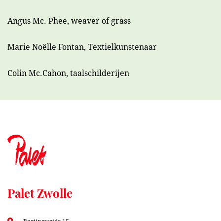
Angus Mc. Phee, weaver of grass
Marie Noëlle Fontan, Textielkunstenaar
Colin Mc.Cahon, taalschilderijen
Palet Zwolle