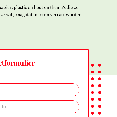
apier, plastic en hout en thema’s die ze
 ze wil graag dat mensen verrast worden
ctformulier