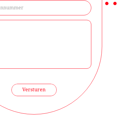
Versturen