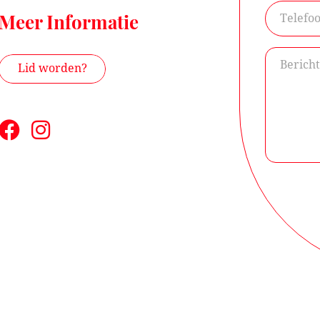
Meer Informatie
Lid worden?