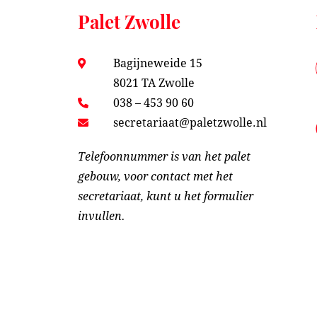
Palet Zwolle
Bagijneweide 15
8021 TA Zwolle
038 – 453 90 60
secretariaat@paletzwolle.nl
Telefoonnummer is van het palet
gebouw, voor contact met het
secretariaat, kunt u het formulier
invullen.